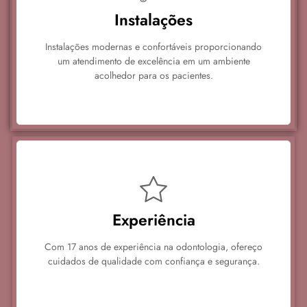
Instalações
Instalações modernas e confortáveis proporcionando
um atendimento de excelência em um ambiente
acolhedor para os pacientes.
Experiência
Com 17 anos de experiência na odontologia, ofereço
cuidados de qualidade com confiança e segurança.