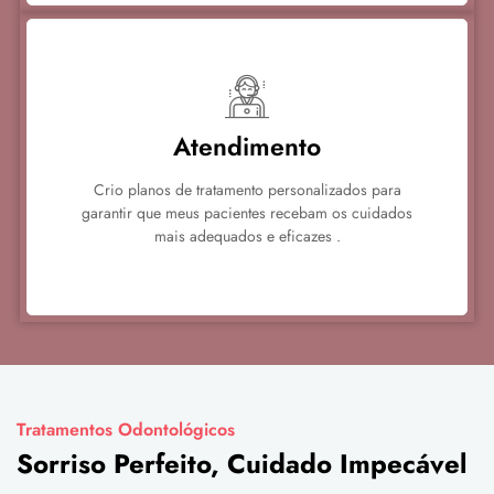
Atendimento
Crio planos de tratamento personalizados para
garantir que meus pacientes recebam os cuidados
mais adequados e eficazes .
Tratamentos Odontológicos
Sorriso Perfeito, Cuidado Impecável