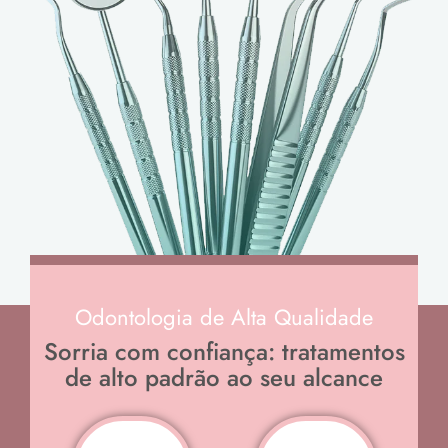
Odontologia de Alta Qualidade
Sorria com confiança: tratamentos
de alto padrão ao seu alcance