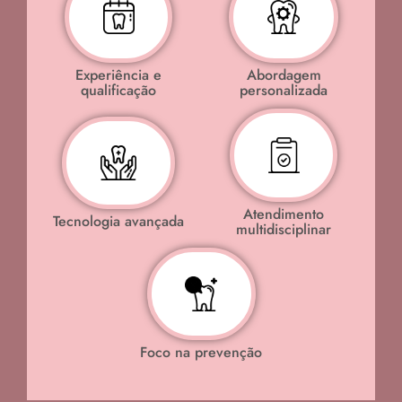
Abordagem
Experiência e
personalizada
qualificação
Atendimento
Tecnologia avançada
multidisciplinar
Foco na prevenção