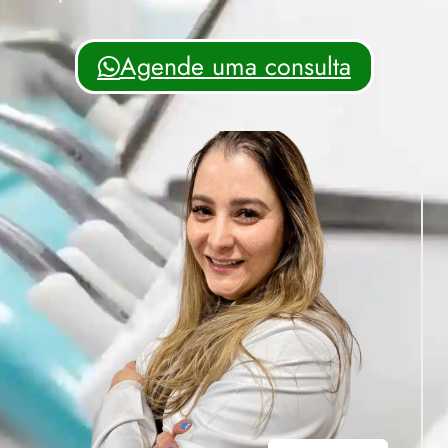
Agende uma consulta