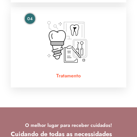
04
Tratamento
O melhor lugar para receber cuidados!
Cuidando de todas as necessidades