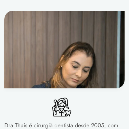
Dra Thais é cirurgiã dentista desde 2005, com