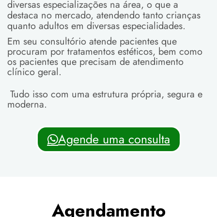
diversas especializações na área, o que a
destaca no mercado, atendendo tanto crianças
quanto adultos em diversas especialidades.
Em seu consultório atende pacientes que
procuram por tratamentos estéticos, bem como
os pacientes que precisam de atendimento
clínico geral.
Tudo isso com uma estrutura própria, segura e
moderna.
Agende uma consulta
Agendamento