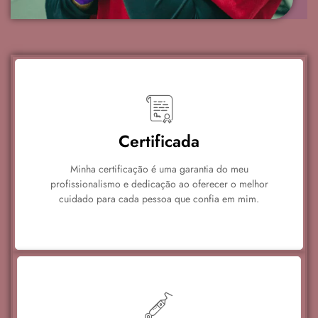
Certificada
Minha certificação é uma garantia do meu
profissionalismo e dedicação ao oferecer o melhor
cuidado para cada pessoa que confia em mim.