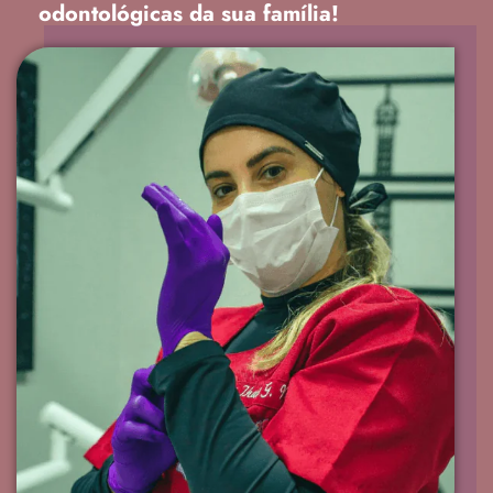
odontológicas da sua família!