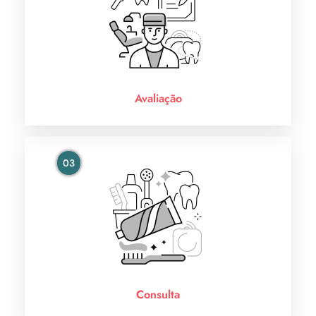
Avaliação
03
Consulta